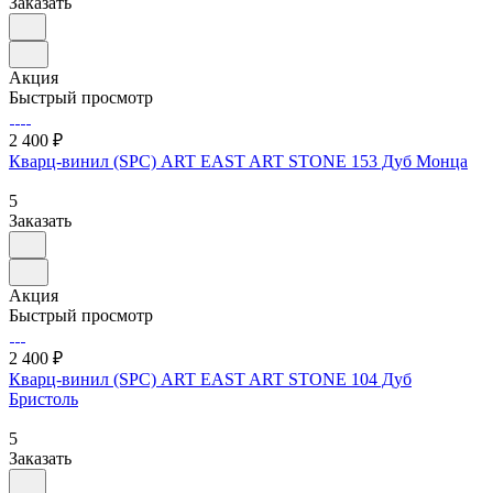
Заказать
Акция
Быстрый просмотр
2 400 ₽
Кварц-винил (SPC) ART EAST ART STONE 153 Дуб Монца
5
Заказать
Акция
Быстрый просмотр
2 400 ₽
Кварц-винил (SPC) ART EAST ART STONE 104 Дуб
Бристоль
5
Заказать