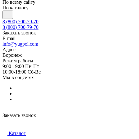
По всему сайту
По каталогу
8 (800) 700-79-70
8 (800) 700-79-70
Заказать звонок
E-mail
info@yugpol.com
Адрес
Воронеж
Режим работы
9:00-19:00 Пн-Пт
10:00-18:00 Cб-Вс
Мы в соцсетях
Заказать звонок
Каталог