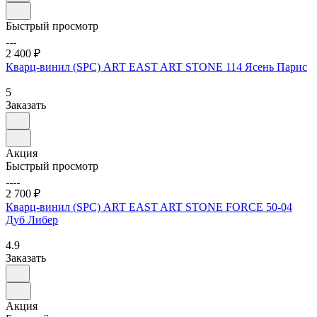
Быстрый просмотр
2 400 ₽
Кварц-винил (SPC) ART EAST ART STONE 114 Ясень Парис
5
Заказать
Акция
Быстрый просмотр
2 700 ₽
Кварц-винил (SPC) ART EAST ART STONE FORCE 50-04
Дуб Либер
4.9
Заказать
Акция