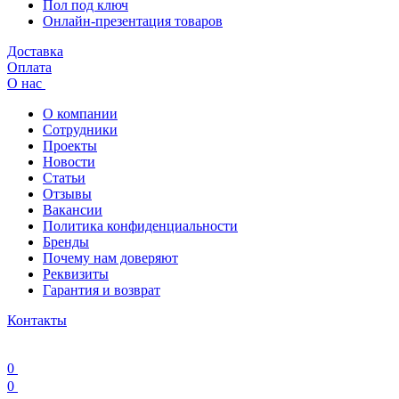
Пол под ключ
Онлайн-презентация товаров
Доставка
Оплата
О нас
О компании
Сотрудники
Проекты
Новости
Статьи
Отзывы
Вакансии
Политика конфиденциальности
Бренды
Почему нам доверяют
Реквизиты
Гарантия и возврат
Контакты
0
0