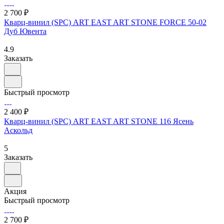
2 700 ₽
Кварц-винил (SPC) ART EAST ART STONE FORCE 50-02
Дуб Ювента
4.9
Заказать
Быстрый просмотр
2 400 ₽
Кварц-винил (SPC) ART EAST ART STONE 116 Ясень
Аскольд
5
Заказать
Акция
Быстрый просмотр
2 700 ₽