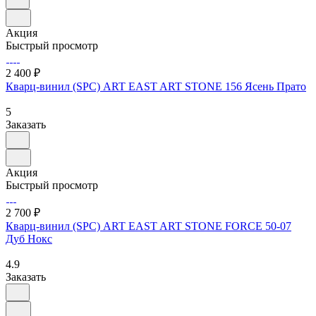
Акция
Быстрый просмотр
2 400 ₽
Кварц-винил (SPC) ART EAST ART STONE 156 Ясень Прато
5
Заказать
Акция
Быстрый просмотр
2 700 ₽
Кварц-винил (SPC) ART EAST ART STONE FORCE 50-07
Дуб Нокс
4.9
Заказать