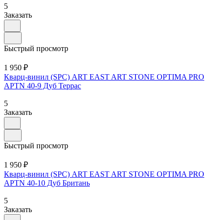
5
Заказать
Быстрый просмотр
1 950 ₽
Кварц-винил (SPC) ART EAST ART STONE OPTIMA PRO
APTN 40-9 Дуб Террас
5
Заказать
Быстрый просмотр
1 950 ₽
Кварц-винил (SPC) ART EAST ART STONE OPTIMA PRO
APTN 40-10 Дуб Британь
5
Заказать