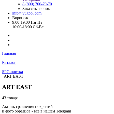
8 (800) 700-79-70
Заказать звонок
info@yugpol.com
Воронеж
9:00-19:00 Пн-Пт
10:00-18:00 Cб-Вс
Главная
Каталог
SPC-плитка
ART EAST
ART EAST
43 товара
Акции, сравнения покрытий
и фото образцов -
все в нашем Telegram