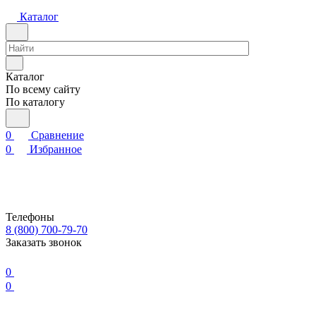
Каталог
Каталог
По всему сайту
По каталогу
0
Сравнение
0
Избранное
Телефоны
8 (800) 700-79-70
Заказать звонок
0
0