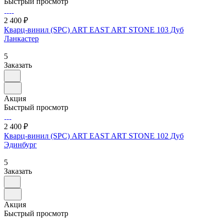
Быстрый просмотр
2 400 ₽
Кварц-винил (SPC) ART EAST ART STONE 103 Дуб
Ланкастер
5
Заказать
Акция
Быстрый просмотр
2 400 ₽
Кварц-винил (SPC) ART EAST ART STONE 102 Дуб
Эдинбург
5
Заказать
Акция
Быстрый просмотр