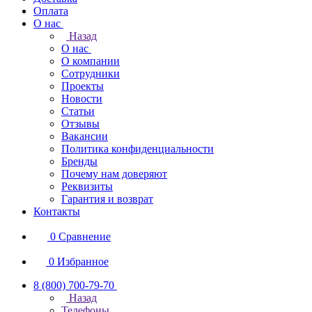
Оплата
О нас
Назад
О нас
О компании
Сотрудники
Проекты
Новости
Статьи
Отзывы
Вакансии
Политика конфиденциальности
Бренды
Почему нам доверяют
Реквизиты
Гарантия и возврат
Контакты
0
Сравнение
0
Избранное
8 (800) 700-79-70
Назад
Телефоны