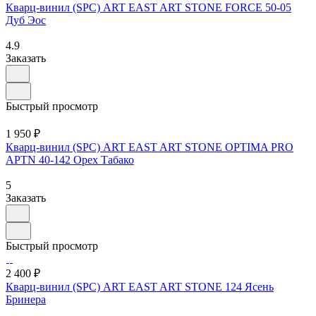
Кварц-винил (SPC) ART EAST ART STONE FORCE 50-05
Дуб Эос
4.9
Заказать
Быстрый просмотр
1 950 ₽
Кварц-винил (SPC) ART EAST ART STONE OPTIMA PRO
APTN 40-142 Орех Табако
5
Заказать
Быстрый просмотр
2 400 ₽
Кварц-винил (SPC) ART EAST ART STONE 124 Ясень
Бринера