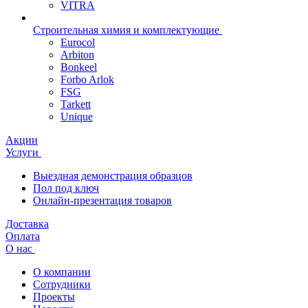
VITRA
Строительная химия и комплектующие
Eurocol
Arbiton
Bonkeel
Forbo Arlok
FSG
Tarkett
Unique
Акции
Услуги
Выездная демонстрация образцов
Пол под ключ
Онлайн-презентация товаров
Доставка
Оплата
О нас
О компании
Сотрудники
Проекты