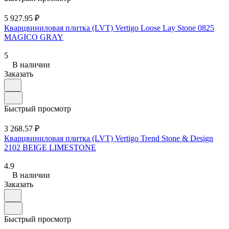
5 927.95 ₽
Кварцвиниловая плитка (LVT) Vertigo Loose Lay Stone 0825
MAGICO GRAY
5
В наличии
Заказать
Быстрый просмотр
3 268.57 ₽
Кварцвиниловая плитка (LVT) Vertigo Trend Stone & Design
2102 BEIGE LIMESTONE
4.9
В наличии
Заказать
Быстрый просмотр