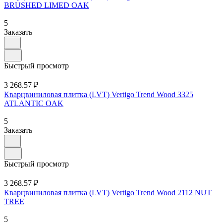
BRUSHED LIMED OAK
5
Заказать
Быстрый просмотр
3 268.57 ₽
Кварцвиниловая плитка (LVT) Vertigo Trend Wood 3325
ATLANTIC OAK
5
Заказать
Быстрый просмотр
3 268.57 ₽
Кварцвиниловая плитка (LVT) Vertigo Trend Wood 2112 NUT
TREE
5