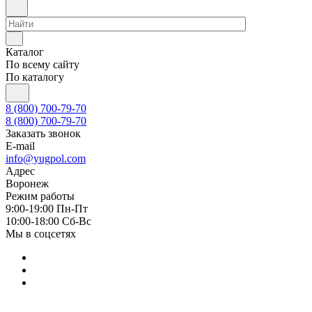
Каталог
По всему сайту
По каталогу
8 (800) 700-79-70
8 (800) 700-79-70
Заказать звонок
E-mail
info@yugpol.com
Адрес
Воронеж
Режим работы
9:00-19:00 Пн-Пт
10:00-18:00 Cб-Вс
Мы в соцсетях