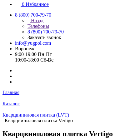
0
Избранное
8 (800) 700-79-70
Назад
Телефоны
8 (800) 700-79-70
Заказать звонок
info@yugpol.com
Воронеж
9:00-19:00 Пн-Пт
10:00-18:00 Cб-Вс
Главная
Каталог
Кварцвиниловая плитка (LVT)
Кварцвиниловая плитка Vertigo
Кварцвиниловая плитка Vertigo