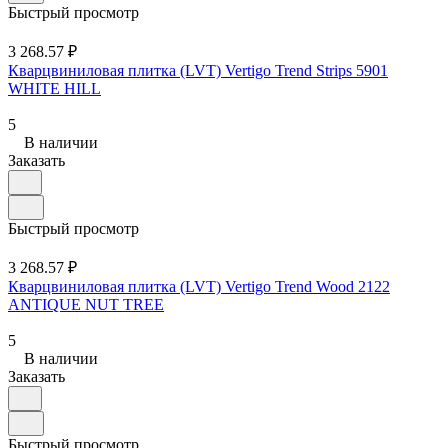
Быстрый просмотр
3 268.57 ₽
Кварцвиниловая плитка (LVT) Vertigo Trend Strips 5901
WHITE HILL
5
В наличии
Заказать
Быстрый просмотр
3 268.57 ₽
Кварцвиниловая плитка (LVT) Vertigo Trend Wood 2122
ANTIQUE NUT TREE
5
В наличии
Заказать
Быстрый просмотр