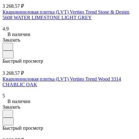
3 268.57 ₽
Кварцвиниловая плитка (LVT) Vertigo Trend Stone & Design
5608 WATER LIMESTONE LIGHT GREY
4.9
В наличии
Заказать
Быстрый просмотр
3 268.57 ₽
Кварцвиниловая плитка (LVT) Vertigo Trend Wood 3314
CHABLIC OAK
5
В наличии
Заказать
Быстрый просмотр