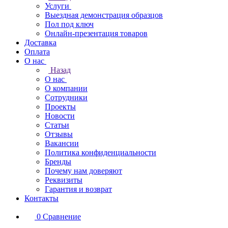
Услуги
Выездная демонстрация образцов
Пол под ключ
Онлайн-презентация товаров
Доставка
Оплата
О нас
Назад
О нас
О компании
Сотрудники
Проекты
Новости
Статьи
Отзывы
Вакансии
Политика конфиденциальности
Бренды
Почему нам доверяют
Реквизиты
Гарантия и возврат
Контакты
0
Сравнение