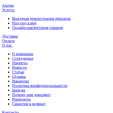
Акции
Услуги
Выездная демонстрация образцов
Пол под ключ
Онлайн-презентация товаров
Доставка
Оплата
О нас
О компании
Сотрудники
Проекты
Новости
Статьи
Отзывы
Вакансии
Политика конфиденциальности
Бренды
Почему нам доверяют
Реквизиты
Гарантия и возврат
Контакты