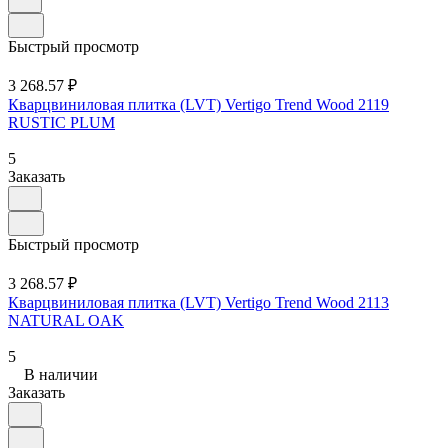
Быстрый просмотр
3 268.57 ₽
Кварцвиниловая плитка (LVT) Vertigo Trend Wood 2119
RUSTIC PLUM
5
Заказать
Быстрый просмотр
3 268.57 ₽
Кварцвиниловая плитка (LVT) Vertigo Trend Wood 2113
NATURAL OAK
5
В наличии
Заказать