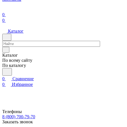
0
0
Каталог
Каталог
По всему сайту
По каталогу
0
Сравнение
0
Избранное
Телефоны
8 (800) 700-79-70
Заказать звонок