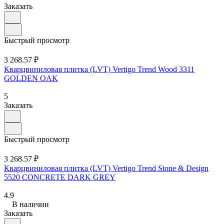
Заказать
Быстрый просмотр
3 268.57 ₽
Кварцвиниловая плитка (LVT) Vertigo Trend Wood 3311
GOLDEN OAK
5
Заказать
Быстрый просмотр
3 268.57 ₽
Кварцвиниловая плитка (LVT) Vertigo Trend Stone & Design
5520 CONCRETE DARK GREY
4.9
В наличии
Заказать