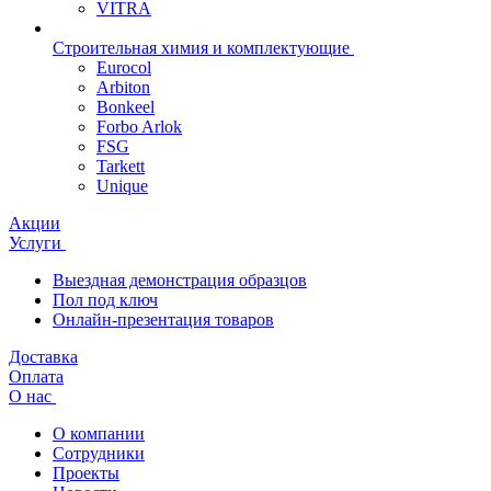
VITRA
Строительная химия и комплектующие
Eurocol
Arbiton
Bonkeel
Forbo Arlok
FSG
Tarkett
Unique
Акции
Услуги
Выездная демонстрация образцов
Пол под ключ
Онлайн-презентация товаров
Доставка
Оплата
О нас
О компании
Сотрудники
Проекты