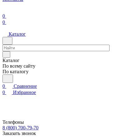
0
0
Каталог
Каталог
По всему сайту
По каталогу
0
Сравнение
0
Избранное
Телефоны
8 (800) 700-79-70
Заказать звонок