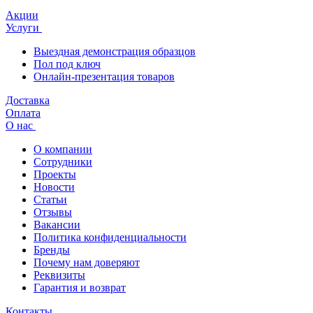
Акции
Услуги
Выездная демонстрация образцов
Пол под ключ
Онлайн-презентация товаров
Доставка
Оплата
О нас
О компании
Сотрудники
Проекты
Новости
Статьи
Отзывы
Вакансии
Политика конфиденциальности
Бренды
Почему нам доверяют
Реквизиты
Гарантия и возврат
Контакты