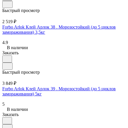
Быстрый просмотр
2 519 ₽
Forbo Arlok Клей Арлок 38 . Морозостойкий (до 5 циклов
замораживания) 3,5кг
4.9
В наличии
Заказать
Быстрый просмотр
3 849 ₽
Forbo Arlok Клей Арлок 39 . Морозостойкий (до 5 циклов
замораживания) 5кг
5
В наличии
Заказать