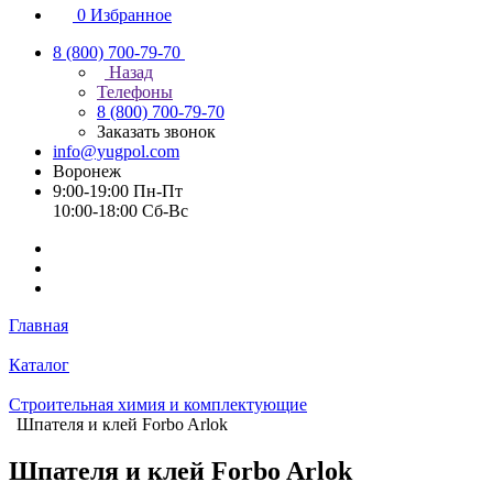
0
Избранное
8 (800) 700-79-70
Назад
Телефоны
8 (800) 700-79-70
Заказать звонок
info@yugpol.com
Воронеж
9:00-19:00 Пн-Пт
10:00-18:00 Cб-Вс
Главная
Каталог
Строительная химия и комплектующие
Шпателя и клей Forbo Arlok
Шпателя и клей Forbo Arlok