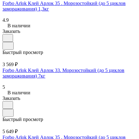
Forbo Arlok Клей Арлок 35 . Морозостойкий (до 5 циклов
замораживания) 1,3кг
4.9
В наличии
Заказать
Быстрый просмотр
3 569 ₽
Forbo Arlok Клей Арлок 33. Морозостойкий (до 5 циклов
замораживания) 7кг
5
В наличии
Заказать
Быстрый просмотр
5 649 ₽
Forbo Arlok Клей Арлок 35 . Морозостойкий (до 5 циклов