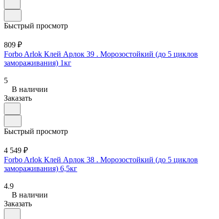
Быстрый просмотр
809 ₽
Forbo Arlok Клей Арлок 39 . Морозостойкий (до 5 циклов
замораживания) 1кг
5
В наличии
Заказать
Быстрый просмотр
4 549 ₽
Forbo Arlok Клей Арлок 38 . Морозостойкий (до 5 циклов
замораживания) 6,5кг
4.9
В наличии
Заказать