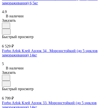
замораживания) 6,5кг
4.9
В наличии
Заказать
Быстрый просмотр
6 529 ₽
Forbo Arlok Клей Арлок 34 . Морозостойкий (до 5 циклов
замораживания) 14кг
5
В наличии
Заказать
Быстрый просмотр
6 799 ₽
Forbo Arlok Клей Арлок 33. Морозостойкий (до 5 циклов
замораживания) 14кг