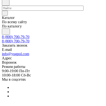
Каталог
По всему сайту
По каталогу
8 (800) 700-79-70
8 (800) 700-79-70
Заказать звонок
E-mail
info@yugpol.com
Адрес
Воронеж
Режим работы
9:00-19:00 Пн-Пт
10:00-18:00 Cб-Вс
Мы в соцсетях