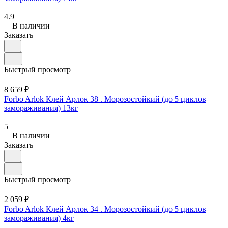
4.9
В наличии
Заказать
Быстрый просмотр
8 659 ₽
Forbo Arlok Клей Арлок 38 . Морозостойкий (до 5 циклов
замораживания) 13кг
5
В наличии
Заказать
Быстрый просмотр
2 059 ₽
Forbo Arlok Клей Арлок 34 . Морозостойкий (до 5 циклов
замораживания) 4кг