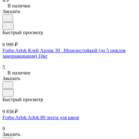
4.9
В наличии
Заказать
Быстрый просмотр
6 999 ₽
Forbo Arlok Клей Арлок 39 . Морозостойкий (до 5 циклов
замораживания) 10кг
5
В наличии
Заказать
Быстрый просмотр
9 858 ₽
Forbo Arlok Arlok 89 лента для швов
0
Заказать