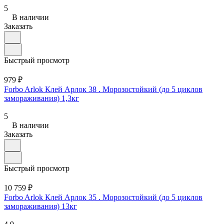
5
В наличии
Заказать
Быстрый просмотр
979 ₽
Forbo Arlok Клей Арлок 38 . Морозостойкий (до 5 циклов
замораживания) 1,3кг
5
В наличии
Заказать
Быстрый просмотр
10 759 ₽
Forbo Arlok Клей Арлок 35 . Морозостойкий (до 5 циклов
замораживания) 13кг