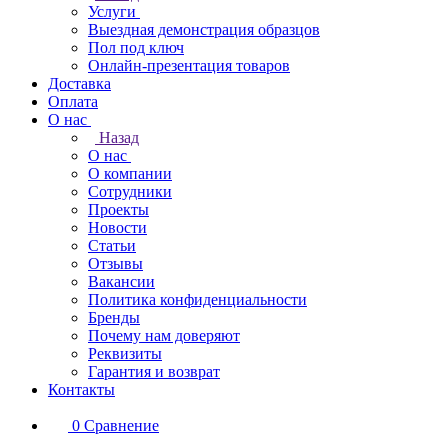
Услуги
Выездная демонстрация образцов
Пол под ключ
Онлайн-презентация товаров
Доставка
Оплата
О нас
Назад
О нас
О компании
Сотрудники
Проекты
Новости
Статьи
Отзывы
Вакансии
Политика конфиденциальности
Бренды
Почему нам доверяют
Реквизиты
Гарантия и возврат
Контакты
0
Сравнение