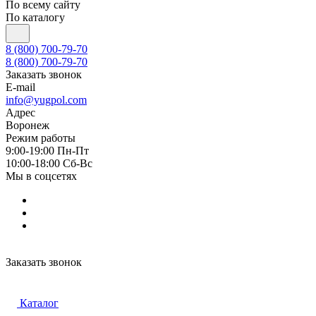
По всему сайту
По каталогу
8 (800) 700-79-70
8 (800) 700-79-70
Заказать звонок
E-mail
info@yugpol.com
Адрес
Воронеж
Режим работы
9:00-19:00 Пн-Пт
10:00-18:00 Cб-Вс
Мы в соцсетях
Заказать звонок
Каталог