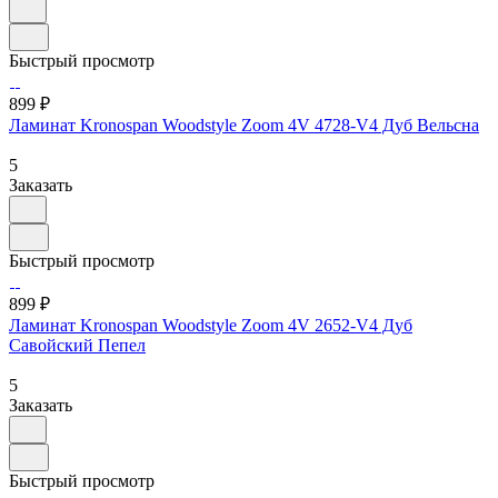
Быстрый просмотр
899 ₽
Ламинат Kronospan Woodstyle Zoom 4V 4728-V4 Дуб Вельсна
5
Заказать
Быстрый просмотр
899 ₽
Ламинат Kronospan Woodstyle Zoom 4V 2652-V4 Дуб
Савойский Пепел
5
Заказать
Быстрый просмотр