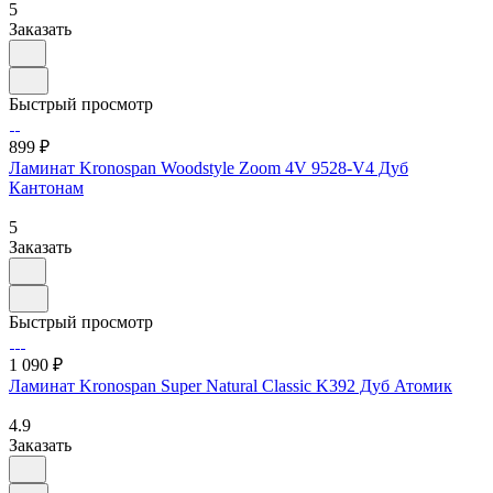
5
Заказать
Быстрый просмотр
899 ₽
Ламинат Kronospan Woodstyle Zoom 4V 9528-V4 Дуб
Кантонам
5
Заказать
Быстрый просмотр
1 090 ₽
Ламинат Kronospan Super Natural Classic K392 Дуб Атомик
4.9
Заказать