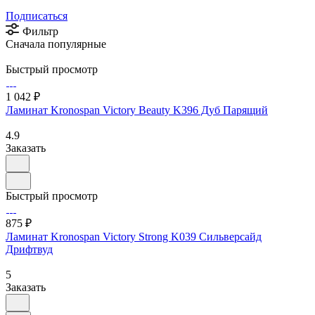
Подписаться
Фильтр
Сначала популярные
Быстрый просмотр
1 042 ₽
Ламинат Kronospan Victory Beauty K396 Дуб Парящий
4.9
Заказать
Быстрый просмотр
875 ₽
Ламинат Kronospan Victory Strong K039 Сильверсайд
Дрифтвуд
5
Заказать