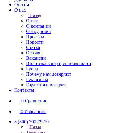
Оплата
О нас
Назад
О нас
О компании
Сотрудники
Проекты
Новости
Статьи
Отзывы
Вакансии
Политика конфиденциальности
Бренды
Почему нам доверяют
Реквизиты
Гарантия и возврат
Контакты
0
Сравнение
0
Избранное
8 (800) 700-79-70
Назад
Телефоны