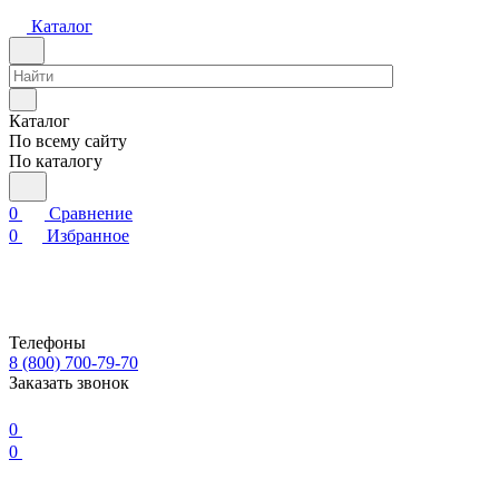
Каталог
Каталог
По всему сайту
По каталогу
0
Сравнение
0
Избранное
Телефоны
8 (800) 700-79-70
Заказать звонок
0
0