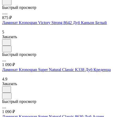
Быстрый просмотр
875 ₽
Ламинат Kronospan Victory Strong 8642 Дуб Каньон Белый
5
Заказать
Быстрый просмотр
1 090 ₽
Ламинат Kronospan Super Natural Classic K338 Дуб Креденца
4.9
Заказать
Быстрый просмотр
1 090 ₽
Ламинат Kronospan Super Natural Classic 8630 Дуб Аспен