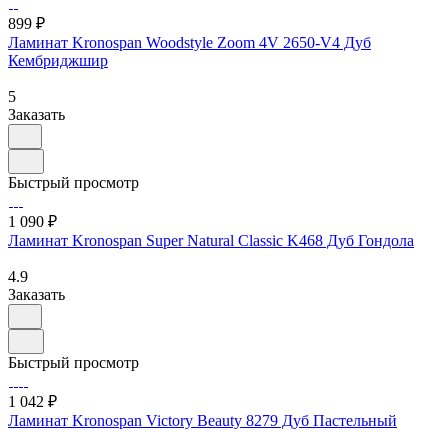
899 ₽
Ламинат Kronospan Woodstyle Zoom 4V 2650-V4 Дуб
Кембриджшир
5
Заказать
Быстрый просмотр
1 090 ₽
Ламинат Kronospan Super Natural Classic K468 Дуб Гондола
4.9
Заказать
Быстрый просмотр
1 042 ₽
Ламинат Kronospan Victory Beauty 8279 Дуб Пастельный