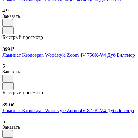
4.9
Заказать
Быстрый просмотр
899 ₽
Ламинат Kronospan Woodstyle Zoom 4V 750K-V4 Дуб Билтмор
5
Заказать
Быстрый просмотр
899 ₽
Ламинат Kronospan Woodstyle Zoom 4V 872K-V4 Дуб Легенда
5
Заказать