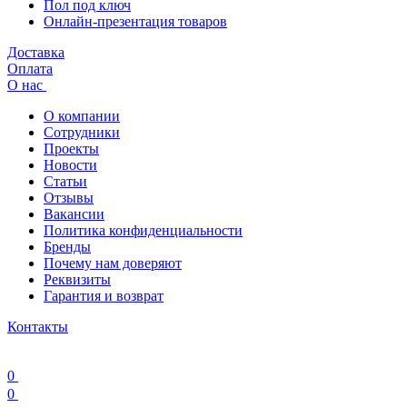
Пол под ключ
Онлайн-презентация товаров
Доставка
Оплата
О нас
О компании
Сотрудники
Проекты
Новости
Статьи
Отзывы
Вакансии
Политика конфиденциальности
Бренды
Почему нам доверяют
Реквизиты
Гарантия и возврат
Контакты
0
0