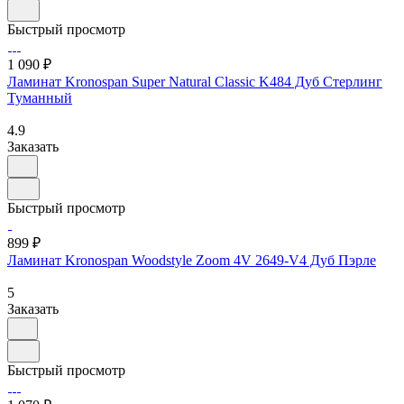
Быстрый просмотр
1 090 ₽
Ламинат Kronospan Super Natural Classic K484 Дуб Стерлинг
Туманный
4.9
Заказать
Быстрый просмотр
899 ₽
Ламинат Kronospan Woodstyle Zoom 4V 2649-V4 Дуб Пэрле
5
Заказать
Быстрый просмотр