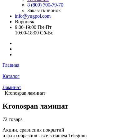
8 (800) 700-79-70
Заказать звонок
info@yugpol.com
Воронеж
9:00-19:00 Пн-Пт
10:00-18:00 Cб-Вс
Главная
Каталог
Ламинат
Kronospan ламинат
Kronospan ламинат
72 товара
Акции, сравнения покрытий
и фото образцов -
все в нашем Telegram