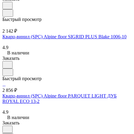
Быстрый просмотр
2 142 ₽
Кварц-винил (SPC) Alpine floor SIGRID PLUS Blake 1006-10
4.9
В наличии
Заказать
Быстрый просмотр
2 856 ₽
Кварц-винил (SPC) Alpine floor PARQUET LIGHT ДУБ
ROYAL ЕСО 13-2
4.9
В наличии
Заказать