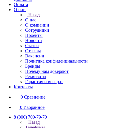
Оплата
О нас
Назад
О нас
О компании
Сотрудники
Проекты
Новости
Статьи
Отзывы
Вакансии
Политика конфиденциальности
Бренды
Почему нам доверяют
Реквизиты
Гарантия и возврат
Контакты
0
Сравнение
0
Избранное
8 (800) 700-79-70
Назад
Телефоны