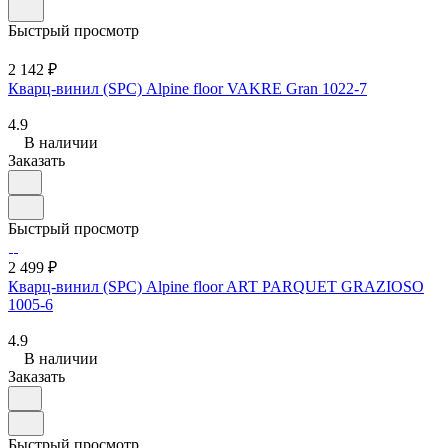
Быстрый просмотр
2 142 ₽
Кварц-винил (SPC) Alpine floor VAKRE Gran 1022-7
4.9
В наличии
Заказать
Быстрый просмотр
2 499 ₽
Кварц-винил (SPC) Alpine floor ART PARQUET GRAZIOSO
1005-6
4.9
В наличии
Заказать
Быстрый просмотр