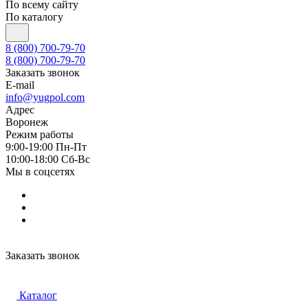
По всему сайту
По каталогу
8 (800) 700-79-70
8 (800) 700-79-70
Заказать звонок
E-mail
info@yugpol.com
Адрес
Воронеж
Режим работы
9:00-19:00 Пн-Пт
10:00-18:00 Cб-Вс
Мы в соцсетях
Заказать звонок
Каталог