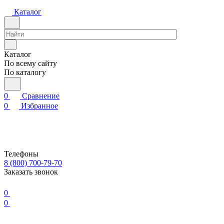
Каталог
Каталог
По всему сайту
По каталогу
0
Сравнение
0
Избранное
Телефоны
8 (800) 700-79-70
Заказать звонок
0
0