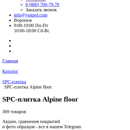
8 (800) 700-79-70
Заказать звонок
info@yugpol.com
Воронеж
9:00-19:00 Пн-Пт
10:00-18:00 Cб-Вс
Главная
Каталог
SPC-плитка
SPC-плитка Alpine floor
SPC-плитка Alpine floor
369 товаров
Акции, сравнения покрытий
и фото образцов -
все в нашем Telegram