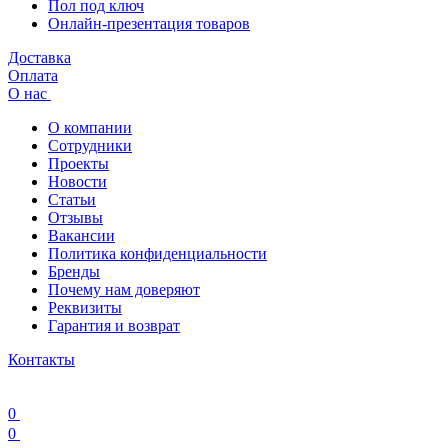
Пол под ключ
Онлайн-презентация товаров
Доставка
Оплата
О нас
О компании
Сотрудники
Проекты
Новости
Статьи
Отзывы
Вакансии
Политика конфиденциальности
Бренды
Почему нам доверяют
Реквизиты
Гарантия и возврат
Контакты
0
0