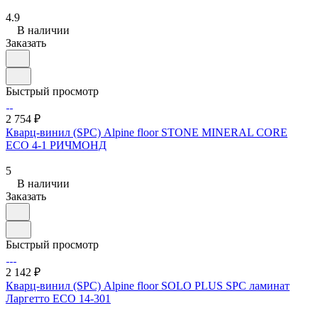
4.9
В наличии
Заказать
Быстрый просмотр
2 754 ₽
Кварц-винил (SPC) Alpine floor STONE MINERAL CORE
ЕСО 4-1 РИЧМОНД
5
В наличии
Заказать
Быстрый просмотр
2 142 ₽
Кварц-винил (SPC) Alpine floor SOLO PLUS SPC ламинат
Ларгетто ЕСО 14-301