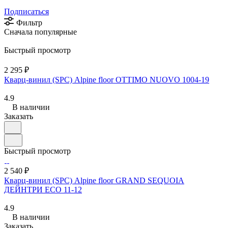
Подписаться
Фильтр
Сначала популярные
Быстрый просмотр
2 295 ₽
Кварц-винил (SPC) Alpine floor OTTIMO NUOVO 1004-19
4.9
В наличии
Заказать
Быстрый просмотр
2 540 ₽
Кварц-винил (SPC) Alpine floor GRAND SEQUOIA
ДЕЙНТРИ ECO 11-12
4.9
В наличии
Заказать