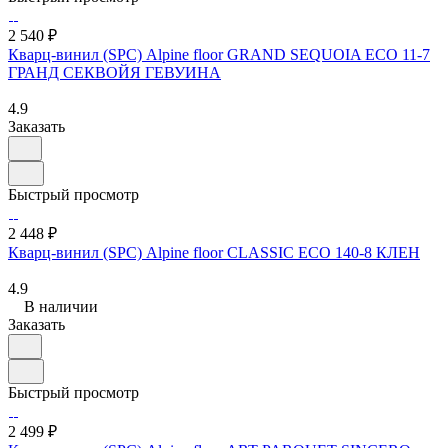
2 540 ₽
Кварц-винил (SPC) Alpine floor GRAND SEQUOIA ECO 11-7
ГРАНД СЕКВОЙЯ ГЕВУИНА
4.9
Заказать
Быстрый просмотр
2 448 ₽
Кварц-винил (SPC) Alpine floor CLASSIC ЕСО 140-8 КЛЕН
4.9
В наличии
Заказать
Быстрый просмотр
2 499 ₽