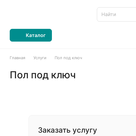
Каталог
Главная
Услуги
Пол под ключ
Пол под ключ
Заказать услугу