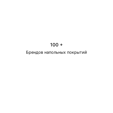
100 +
Брендов напольных покрытий