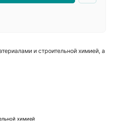
териалами и строительной химией, а
ельной химией