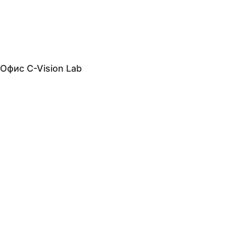
Офис C-Vision Lab