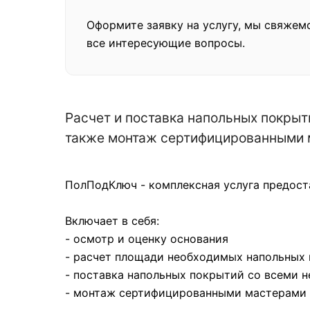
Оформите заявку на услугу, мы свяжем
все интересующие вопросы.
Расчет и поставка напольных покры
также монтаж сертифицированными м
ПолПодКлюч - комплексная услуга предост
Включает в себя:
- осмотр и оценку основания
- расчет площади необходимых напольных
- поставка напольных покрытий со всеми
- монтаж сертифицированными мастерами с