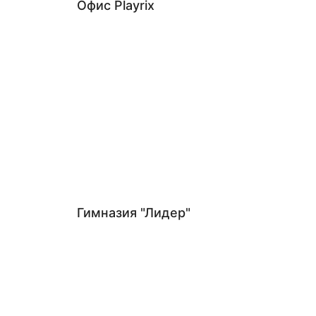
Офис Playrix
Гимназия "Лидер"