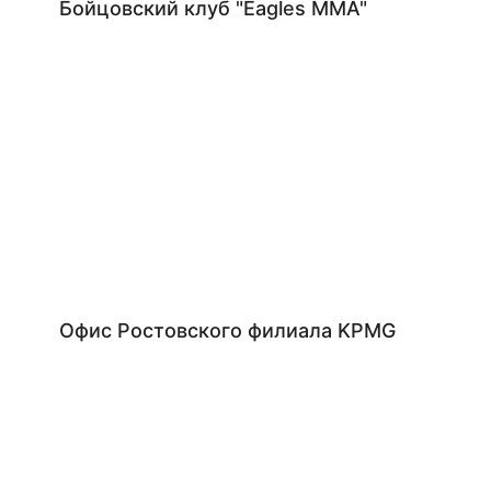
Бойцовский клуб "Eagles MMA"
Офис Ростовского филиала KPMG