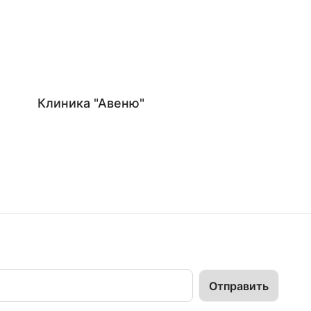
Клиника "Авеню"