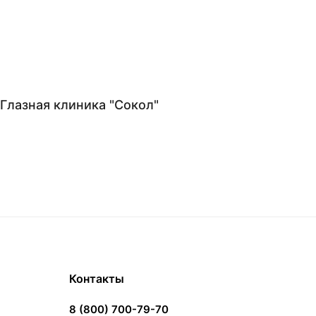
Глазная клиника "Сокол"
Контакты
8 (800) 700-79-70