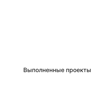
Выполненные проекты