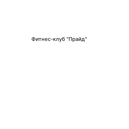
Фитнес-клуб "Прайд"