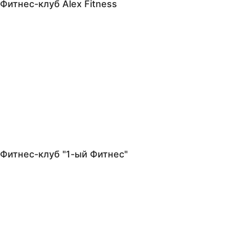
Фитнес-клуб Alex Fitness
Фитнес-клуб "1-ый Фитнес"