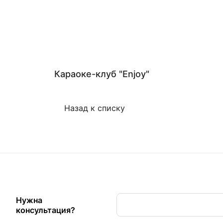
Караоке-клуб "Enjoy"
Назад к списку
Нужна
консультация?