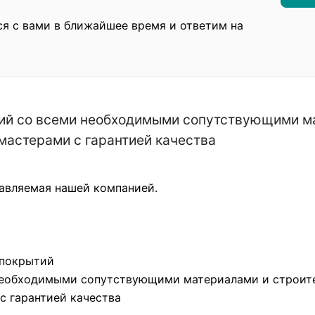
ся с вами в ближайшее время и ответим на
тий со всеми необходимыми сопутствующими ма
астерами с гарантией качества
авляемая нашей компанией.
 покрытий
 необходимыми сопутствующими материалами и строит
 гарантией качества