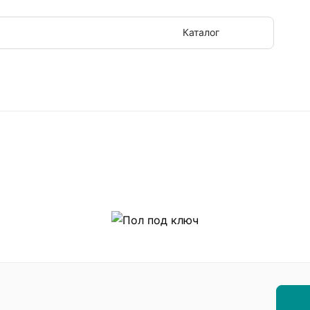
Каталог