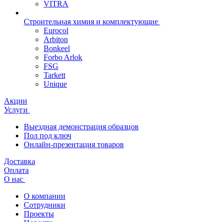
VITRA
Строительная химия и комплектующие
Eurocol
Arbiton
Bonkeel
Forbo Arlok
FSG
Tarkett
Unique
Акции
Услуги
Выездная демонстрация образцов
Пол под ключ
Онлайн-презентация товаров
Доставка
Оплата
О нас
О компании
Сотрудники
Проекты