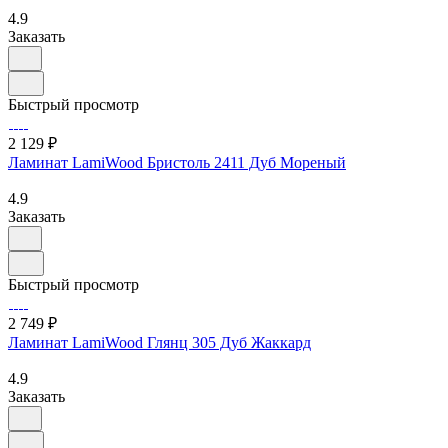
4.9
Заказать
Быстрый просмотр
2 129 ₽
Ламинат LamiWood Бристоль 2411 Дуб Мореный
4.9
Заказать
Быстрый просмотр
2 749 ₽
Ламинат LamiWood Глянц 305 Дуб Жаккард
4.9
Заказать