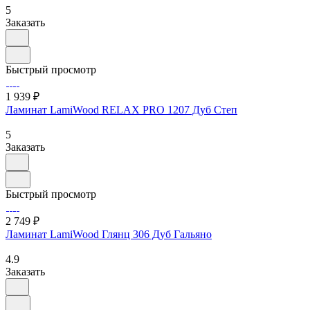
5
Заказать
Быстрый просмотр
1 939 ₽
Ламинат LamiWood RELAX PRO 1207 Дуб Степ
5
Заказать
Быстрый просмотр
2 749 ₽
Ламинат LamiWood Глянц 306 Дуб Гальяно
4.9
Заказать