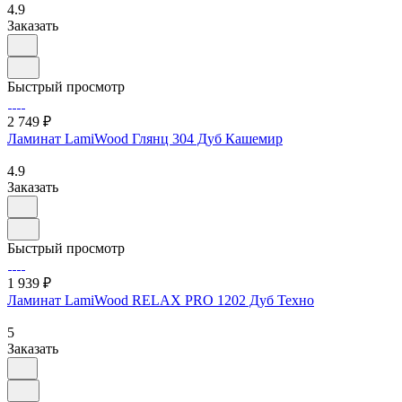
4.9
Заказать
Быстрый просмотр
2 749 ₽
Ламинат LamiWood Глянц 304 Дуб Кашемир
4.9
Заказать
Быстрый просмотр
1 939 ₽
Ламинат LamiWood RELAX PRO 1202 Дуб Техно
5
Заказать