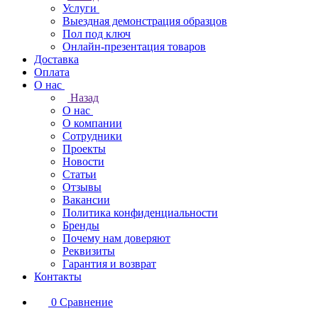
Услуги
Выездная демонстрация образцов
Пол под ключ
Онлайн-презентация товаров
Доставка
Оплата
О нас
Назад
О нас
О компании
Сотрудники
Проекты
Новости
Статьи
Отзывы
Вакансии
Политика конфиденциальности
Бренды
Почему нам доверяют
Реквизиты
Гарантия и возврат
Контакты
0
Сравнение