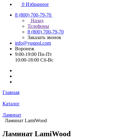
0
Избранное
8 (800) 700-79-70
Назад
Телефоны
8 (800) 700-79-70
Заказать звонок
info@yugpol.com
Воронеж
9:00-19:00 Пн-Пт
10:00-18:00 Cб-Вс
Главная
Каталог
Ламинат
Ламинат LamiWood
Ламинат LamiWood