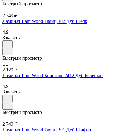
Быстрый просмотр
2 749 ₽
Ламинат LamiWood Глянц 302 Дуб Шелк
4.9
Заказать
Быстрый просмотр
2 129 ₽
Ламинат LamiWood Бристоль 2412 Дуб Беленый
4.9
Заказать
Быстрый просмотр
2 749 ₽
Ламинат LamiWood Глянц 301 Дуб Шифон