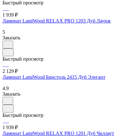
Быстрый просмотр
1 939 ₽
Ламинат LamiWood RELAX PRO 1203 Дуб Лаунж
5
Заказать
Быстрый просмотр
2 129 ₽
Ламинат LamiWood Бристоль 2415 Дуб Элегант
4.9
Заказать
Быстрый просмотр
1 939 ₽
Ламинат LamiWood RELAX PRO 1201 Дуб Чиллаут