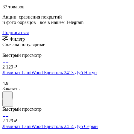
37 товаров
Акции, сравнения покрытий
и фото образцов -
все в нашем Telegram
Подписаться
Фильтр
Сначала популярные
Быстрый просмотр
2 129 ₽
Ламинат LamiWood Бристоль 2413 Дуб Натур
4.9
Заказать
Быстрый просмотр
2 129 ₽
Ламинат LamiWood Бристоль 2414 Дуб Серый