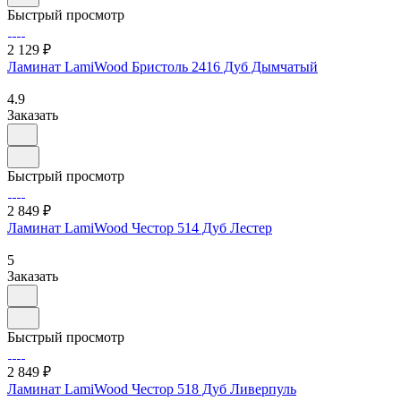
Быстрый просмотр
2 129 ₽
Ламинат LamiWood Бристоль 2416 Дуб Дымчатый
4.9
Заказать
Быстрый просмотр
2 849 ₽
Ламинат LamiWood Честор 514 Дуб Лестер
5
Заказать
Быстрый просмотр
2 849 ₽
Ламинат LamiWood Честор 518 Дуб Ливерпуль