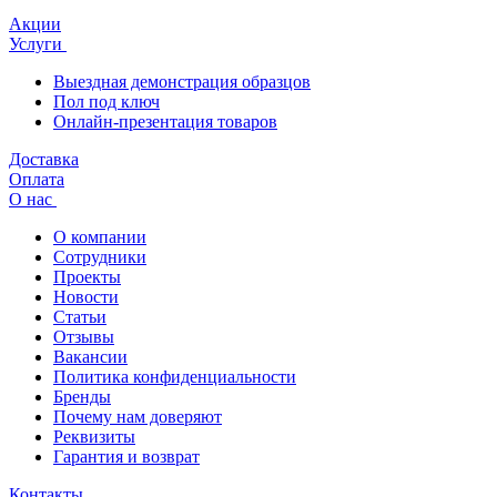
Акции
Услуги
Выездная демонстрация образцов
Пол под ключ
Онлайн-презентация товаров
Доставка
Оплата
О нас
О компании
Сотрудники
Проекты
Новости
Статьи
Отзывы
Вакансии
Политика конфиденциальности
Бренды
Почему нам доверяют
Реквизиты
Гарантия и возврат
Контакты