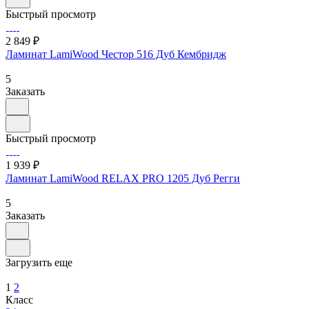
Быстрый просмотр
2 849 ₽
Ламинат LamiWood Честор 516 Дуб Кембридж
5
Заказать
Быстрый просмотр
1 939 ₽
Ламинат LamiWood RELAX PRO 1205 Дуб Регги
5
Заказать
Загрузить еще
1
2
Класс