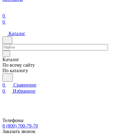
0
0
Каталог
Каталог
По всему сайту
По каталогу
0
Сравнение
0
Избранное
Телефоны
8 (800) 700-79-70
Заказать звонок