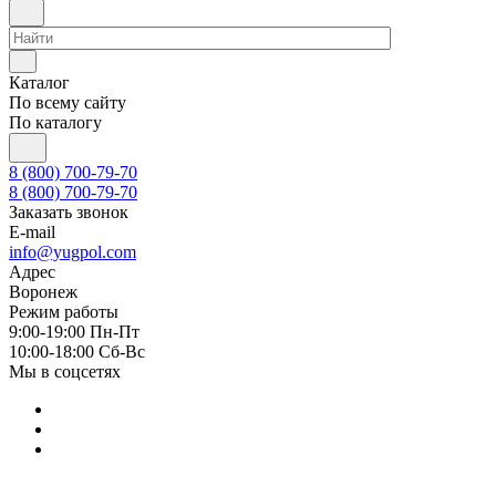
Каталог
По всему сайту
По каталогу
8 (800) 700-79-70
8 (800) 700-79-70
Заказать звонок
E-mail
info@yugpol.com
Адрес
Воронеж
Режим работы
9:00-19:00 Пн-Пт
10:00-18:00 Cб-Вс
Мы в соцсетях