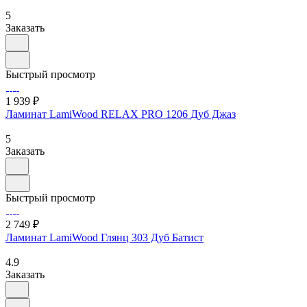
5
Заказать
Быстрый просмотр
1 939 ₽
Ламинат LamiWood RELAX PRO 1206 Дуб Джаз
5
Заказать
Быстрый просмотр
2 749 ₽
Ламинат LamiWood Глянц 303 Дуб Батист
4.9
Заказать