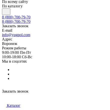
По всему сайту
По каталогу
8 (800) 700-79-70
8 (800) 700-79-70
Заказать звонок
E-mail
info@yugpol.com
Адрес
Воронеж
Режим работы
9:00-19:00 Пн-Пт
10:00-18:00 Cб-Вс
Мы в соцсетях
Заказать звонок
Каталог