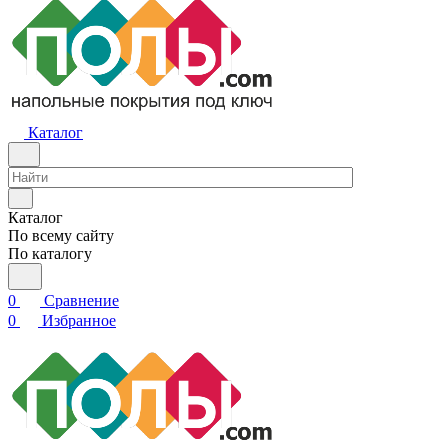
Каталог
Каталог
По всему сайту
По каталогу
0
Сравнение
0
Избранное