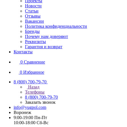
Проекты
Новости
Статьи
Отзывы
Вакансии
Политика конфиденциальности
Бренды
Почему нам доверяют
Реквизиты
Гарантия и возврат
Контакты
0
Сравнение
0
Избранное
8 (800) 700-79-70
Назад
Телефоны
8 (800) 700-79-70
Заказать звонок
info@yugpol.com
Воронеж
9:00-19:00 Пн-Пт
10:00-18:00 Cб-Вс