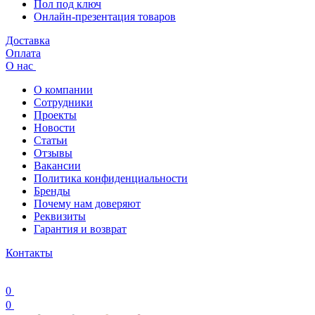
Пол под ключ
Онлайн-презентация товаров
Доставка
Оплата
О нас
О компании
Сотрудники
Проекты
Новости
Статьи
Отзывы
Вакансии
Политика конфиденциальности
Бренды
Почему нам доверяют
Реквизиты
Гарантия и возврат
Контакты
0
0