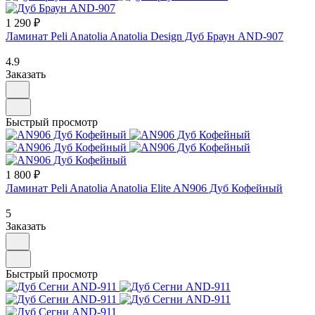
1 290 ₽
Ламинат Peli Anatolia Anatolia Design Дуб Браун AND-907
4.9
Заказать
Быстрый просмотр
1 800 ₽
Ламинат Peli Anatolia Anatolia Elite AN906 Дуб Кофейный
5
Заказать
Быстрый просмотр