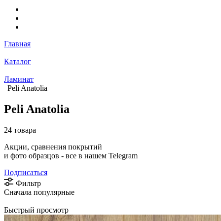
Главная
Каталог
Ламинат
Peli Anatolia
Peli Anatolia
24 товара
Акции, сравнения покрытий
и фото образцов -
все в нашем Telegram
Подписаться
Фильтр
Сначала популярные
Быстрый просмотр