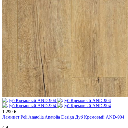
1 290 ₽
Ламинат Peli Anatolia Anatolia Design Дуб Кремовый AND-904
4.9