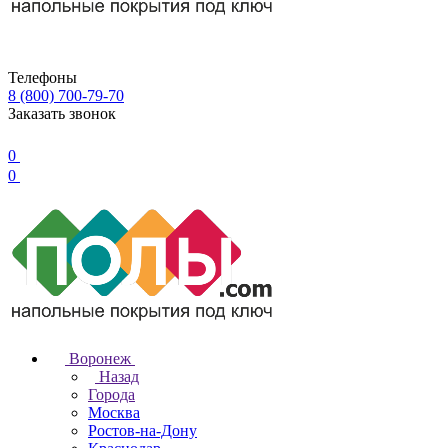
Телефоны
8 (800) 700-79-70
Заказать звонок
0
0
Воронеж
Назад
Города
Москва
Ростов-на-Дону