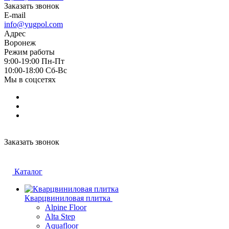
Заказать звонок
E-mail
info@yugpol.com
Адрес
Воронеж
Режим работы
9:00-19:00 Пн-Пт
10:00-18:00 Cб-Вс
Мы в соцсетях
Заказать звонок
Каталог
Кварцвиниловая плитка
Alpine Floor
Alta Step
Aquafloor