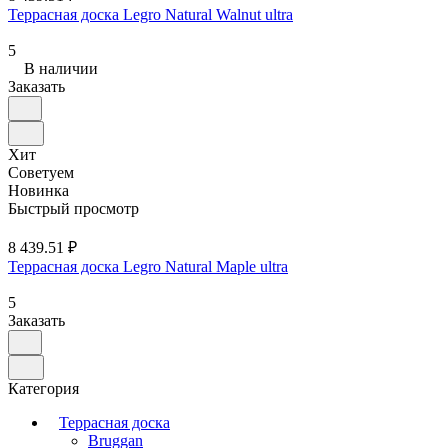
Террасная доска Legro Natural Walnut ultra
5
В наличии
Заказать
Хит
Советуем
Новинка
Быстрый просмотр
8 439.51 ₽
Террасная доска Legro Natural Maple ultra
5
Заказать
Категория
Террасная доска
Bruggan