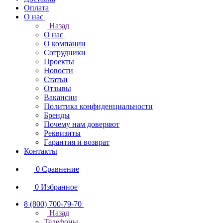
Оплата
О нас
Назад
О нас
О компании
Сотрудники
Проекты
Новости
Статьи
Отзывы
Вакансии
Политика конфиденциальности
Бренды
Почему нам доверяют
Реквизиты
Гарантия и возврат
Контакты
0
Сравнение
0
Избранное
8 (800) 700-79-70
Назад
Телефоны