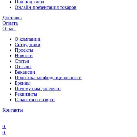
Пол под ключ
Онлайн-презентация товаров
Доставка
Оплата
О нас
О компании
Сотрудники
Проекты
Новости
Статьи
Отзывы
Вакансии
Политика конфиденциальности
Бренды
Почему нам доверяют
Реквизиты
Гарантия и возврат
Контакты
0
0