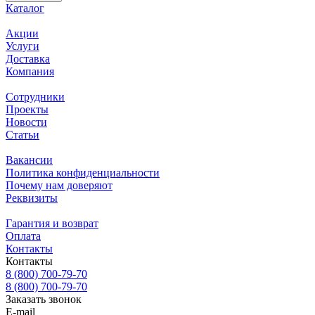
Каталог
Акции
Услуги
Доставка
Компания
Сотрудники
Проекты
Новости
Статьи
Вакансии
Политика конфиденциальности
Почему нам доверяют
Реквизиты
Гарантия и возврат
Оплата
Контакты
Контакты
8 (800) 700-79-70
8 (800) 700-79-70
Заказать звонок
E-mail