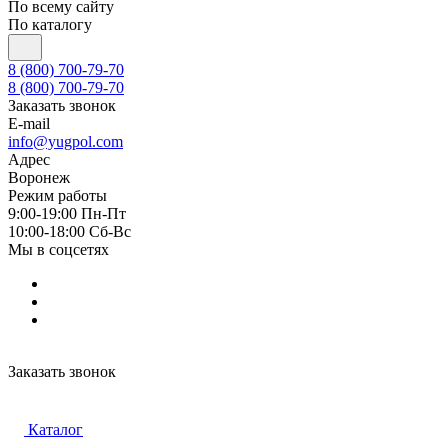
По всему сайту
По каталогу
8 (800) 700-79-70
8 (800) 700-79-70
Заказать звонок
E-mail
info@yugpol.com
Адрес
Воронеж
Режим работы
9:00-19:00 Пн-Пт
10:00-18:00 Cб-Вс
Мы в соцсетях
Заказать звонок
Каталог