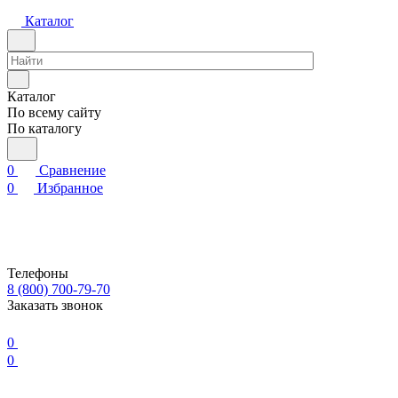
Каталог
Каталог
По всему сайту
По каталогу
0
Сравнение
0
Избранное
Телефоны
8 (800) 700-79-70
Заказать звонок
0
0