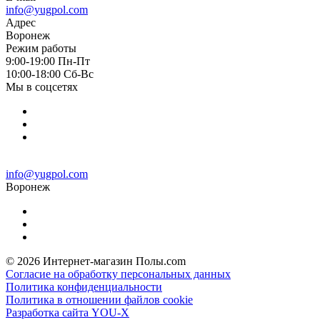
info@yugpol.com
Адрес
Воронеж
Режим работы
9:00-19:00 Пн-Пт
10:00-18:00 Cб-Вс
Мы в соцсетях
info@yugpol.com
Воронеж
© 2026 Интернет-магазин Полы.com
Согласие на обработку персональных данных
Политика конфиденциальности
Политика в отношении файлов cookie
Разработка сайта YOU-X