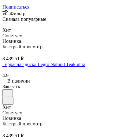
Подписаться
Фильтр
Сначала популярные
Хит
Советуем
Новинка
Быстрый просмотр
8 439.51 ₽
Террасная доска Legro Natural Teak ultra
4.9
В наличии
Заказать
Хит
Советуем
Новинка
Быстрый просмотр
8 439.51 ₽