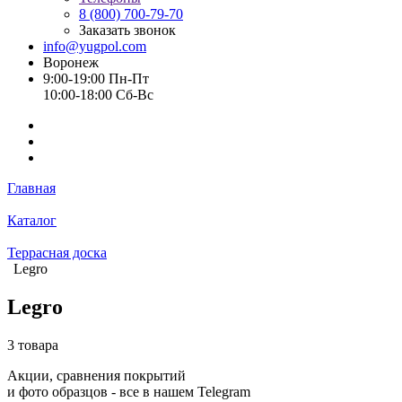
8 (800) 700-79-70
Заказать звонок
info@yugpol.com
Воронеж
9:00-19:00 Пн-Пт
10:00-18:00 Cб-Вс
Главная
Каталог
Террасная доска
Legro
Legro
3 товара
Акции, сравнения покрытий
и фото образцов -
все в нашем Telegram