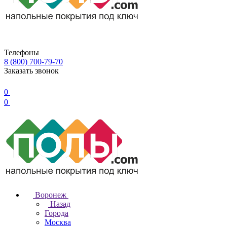
Телефоны
8 (800) 700-79-70
Заказать звонок
0
0
Воронеж
Назад
Города
Москва