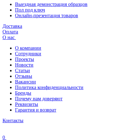
Выездная демонстрация образцов
Пол под ключ
Онлайн-презентация товаров
Доставка
Оплата
О нас
О компании
Сотрудники
Проекты
Новости
Статьи
Отзывы
Вакансии
Политика конфиденциальности
Бренды
Почему нам доверяют
Реквизиты
Гарантия и возврат
Контакты
0