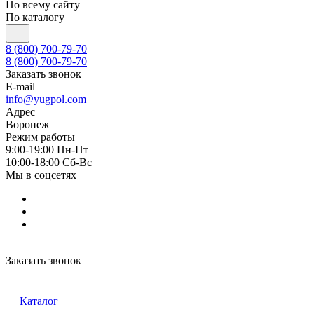
По всему сайту
По каталогу
8 (800) 700-79-70
8 (800) 700-79-70
Заказать звонок
E-mail
info@yugpol.com
Адрес
Воронеж
Режим работы
9:00-19:00 Пн-Пт
10:00-18:00 Cб-Вс
Мы в соцсетях
Заказать звонок
Каталог