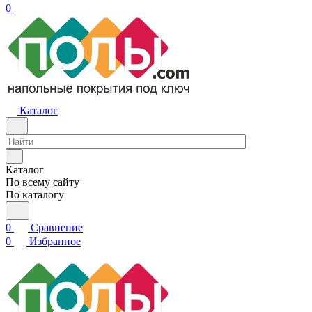
0
Каталог
Каталог
По всему сайту
По каталогу
0
Сравнение
0
Избранное