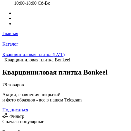
10:00-18:00 Cб-Вс
Главная
Каталог
Кварцвиниловая плитка (LVT)
Кварцвиниловая плитка Bonkeel
Кварцвиниловая плитка Bonkeel
78 товаров
Акции, сравнения покрытий
и фото образцов -
все в нашем Telegram
Подписаться
Фильтр
Сначала популярные