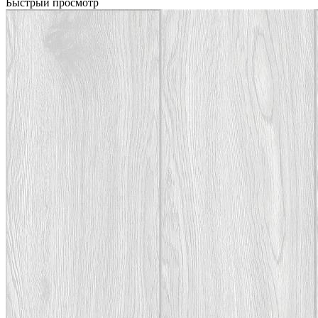
Быстрый просмотр