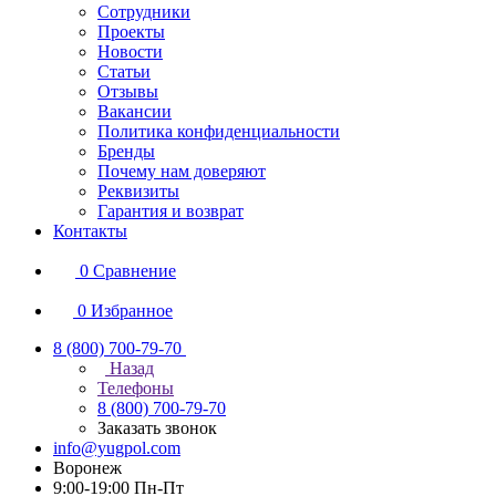
Сотрудники
Проекты
Новости
Статьи
Отзывы
Вакансии
Политика конфиденциальности
Бренды
Почему нам доверяют
Реквизиты
Гарантия и возврат
Контакты
0
Сравнение
0
Избранное
8 (800) 700-79-70
Назад
Телефоны
8 (800) 700-79-70
Заказать звонок
info@yugpol.com
Воронеж
9:00-19:00 Пн-Пт