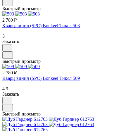
Быстрый просмотр
2 780 ₽
Кварц-винил (SPC) Bonkeel Тиксл 503
5
Заказать
Быстрый просмотр
2 780 ₽
Кварц-винил (SPC) Bonkeel Тиксл 509
4.9
Заказать
Быстрый просмотр