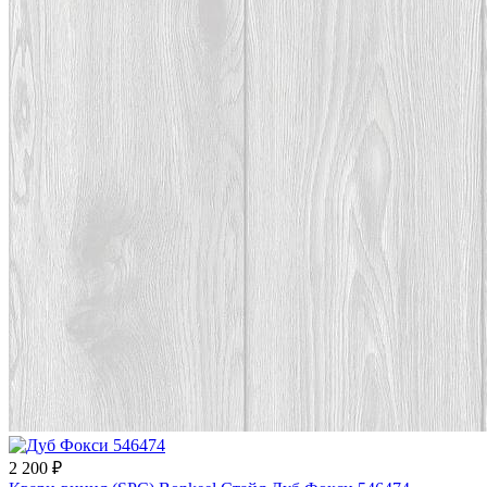
2 200 ₽