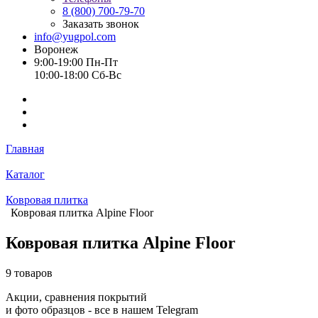
8 (800) 700-79-70
Заказать звонок
info@yugpol.com
Воронеж
9:00-19:00 Пн-Пт
10:00-18:00 Cб-Вс
Главная
Каталог
Ковровая плитка
Ковровая плитка Alpine Floor
Ковровая плитка Alpine Floor
9 товаров
Акции, сравнения покрытий
и фото образцов -
все в нашем Telegram