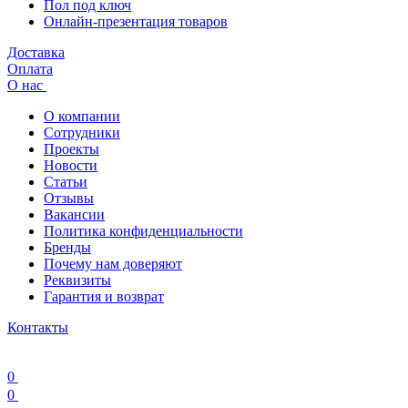
Пол под ключ
Онлайн-презентация товаров
Доставка
Оплата
О нас
О компании
Сотрудники
Проекты
Новости
Статьи
Отзывы
Вакансии
Политика конфиденциальности
Бренды
Почему нам доверяют
Реквизиты
Гарантия и возврат
Контакты
0
0