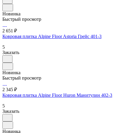
Новинка
Быстрый просмотр
2 651 ₽
Ковровая плитка Alpine Floor Astoria Грейс 401-3
5
Заказать
Новинка
Быстрый просмотр
2 345 ₽
Ковровая плитка Alpine Floor Huron Манитулин 402-3
5
Заказать
Новинка