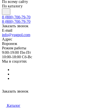
По всему сайту
По каталогу
8 (800) 700-79-70
8 (800) 700-79-70
Заказать звонок
E-mail
info@yugpol.com
Адрес
Воронеж
Режим работы
9:00-19:00 Пн-Пт
10:00-18:00 Cб-Вс
Мы в соцсетях
Заказать звонок
Каталог