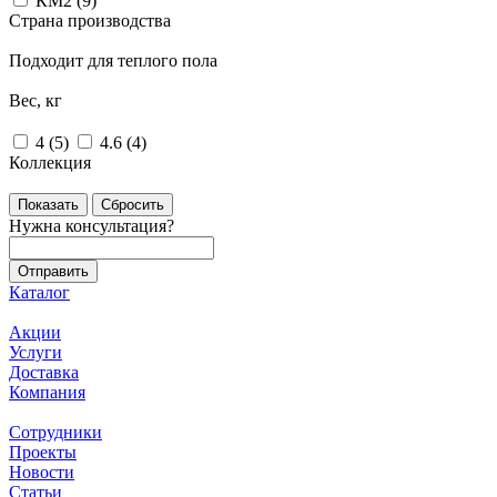
КМ2 (
9
)
Страна производства
Подходит для теплого пола
Вес, кг
4 (
5
)
4.6 (
4
)
Коллекция
Сбросить
Нужна консультация?
Каталог
Акции
Услуги
Доставка
Компания
Сотрудники
Проекты
Новости
Статьи