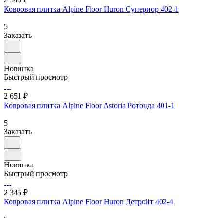
Ковровая плитка Alpine Floor Huron Супериор 402-1
5
Заказать
Новинка
Быстрый просмотр
2 651 ₽
Ковровая плитка Alpine Floor Astoria Ротонда 401-1
5
Заказать
Новинка
Быстрый просмотр
2 345 ₽
Ковровая плитка Alpine Floor Huron Детройт 402-4