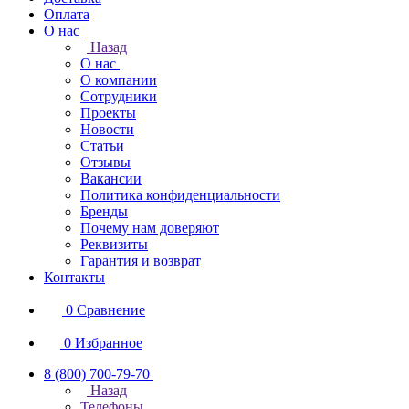
Оплата
О нас
Назад
О нас
О компании
Сотрудники
Проекты
Новости
Статьи
Отзывы
Вакансии
Политика конфиденциальности
Бренды
Почему нам доверяют
Реквизиты
Гарантия и возврат
Контакты
0
Сравнение
0
Избранное
8 (800) 700-79-70
Назад
Телефоны