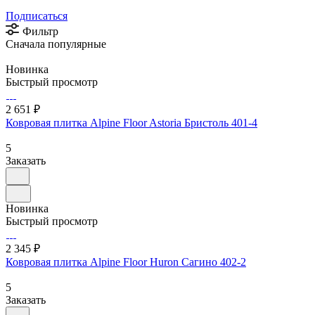
Подписаться
Фильтр
Сначала популярные
Новинка
Быстрый просмотр
2 651 ₽
Ковровая плитка Alpine Floor Astoria Бристоль 401-4
5
Заказать
Новинка
Быстрый просмотр
2 345 ₽
Ковровая плитка Alpine Floor Huron Сагино 402-2
5
Заказать