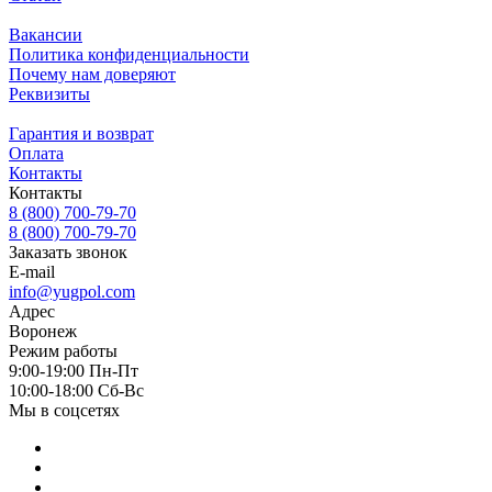
Вакансии
Политика конфиденциальности
Почему нам доверяют
Реквизиты
Гарантия и возврат
Оплата
Контакты
Контакты
8 (800) 700-79-70
8 (800) 700-79-70
Заказать звонок
E-mail
info@yugpol.com
Адрес
Воронеж
Режим работы
9:00-19:00 Пн-Пт
10:00-18:00 Cб-Вс
Мы в соцсетях