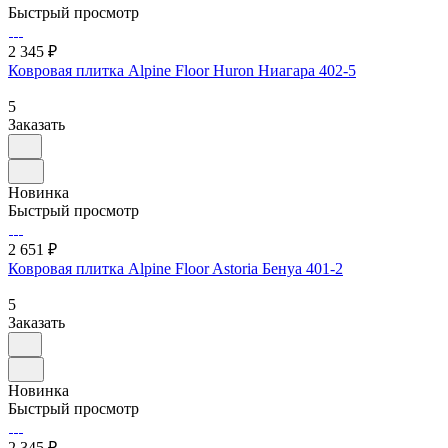
Быстрый просмотр
2 345 ₽
Ковровая плитка Alpine Floor Huron Ниагара 402-5
5
Заказать
Новинка
Быстрый просмотр
2 651 ₽
Ковровая плитка Alpine Floor Astoria Бенуа 401-2
5
Заказать
Новинка
Быстрый просмотр
2 345 ₽