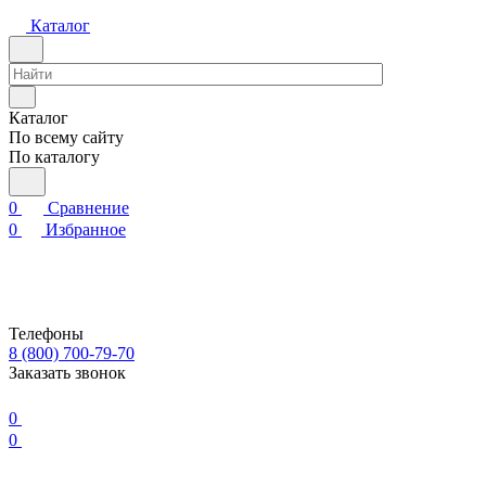
Каталог
Каталог
По всему сайту
По каталогу
0
Сравнение
0
Избранное
Телефоны
8 (800) 700-79-70
Заказать звонок
0
0