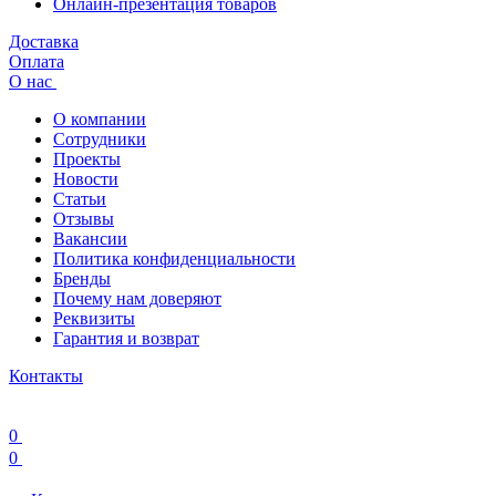
Онлайн-презентация товаров
Доставка
Оплата
О нас
О компании
Сотрудники
Проекты
Новости
Статьи
Отзывы
Вакансии
Политика конфиденциальности
Бренды
Почему нам доверяют
Реквизиты
Гарантия и возврат
Контакты
0
0