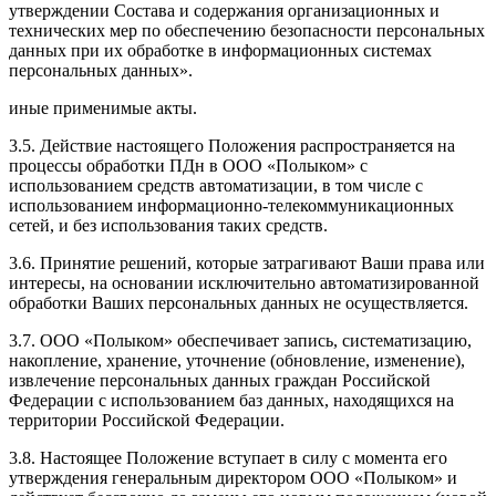
утверждении Состава и содержания организационных и
технических мер по обеспечению безопасности персональных
данных при их обработке в информационных системах
персональных данных».
иные применимые акты.
3.5. Действие настоящего Положения распространяется на
процессы обработки ПДн в ООО «Полыком» с
использованием средств автоматизации, в том числе с
использованием информационно-телекоммуникационных
сетей, и без использования таких средств.
3.6. Принятие решений, которые затрагивают Ваши права или
интересы, на основании исключительно автоматизированной
обработки Ваших персональных данных не осуществляется.
3.7. ООО «Полыком» обеспечивает запись, систематизацию,
накопление, хранение, уточнение (обновление, изменение),
извлечение персональных данных граждан Российской
Федерации с использованием баз данных, находящихся на
территории Российской Федерации.
3.8. Настоящее Положение вступает в силу с момента его
утверждения генеральным директором ООО «Полыком» и