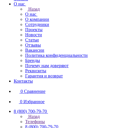
О нас
Назад
О нас
О компании
Сотрудники
Проекты
Новости
Статьи
Отзывы
Вакансии
Политика конфиденциальности
Бренды
Почему нам доверяют
Реквизиты
Гарантия и возврат
Контакты
0
Сравнение
0
Избранное
8 (800) 700-79-70
Назад
Телефоны
8 (800) 700-79-70