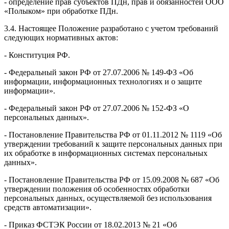
- определение прав субъектов ПДн, прав и обязанностей ООО
«Полыком» при обработке ПДн.
3.4. Настоящее Положение разработано с учетом требований
следующих нормативных актов:
- Конституция РФ.
- Федеральный закон РФ от 27.07.2006 № 149-ФЗ «Об
информации, информационных технологиях и о защите
информации».
- Федеральный закон РФ от 27.07.2006 № 152-ФЗ «О
персональных данных».
- Постановление Правительства РФ от 01.11.2012 № 1119 «Об
утверждении требований к защите персональных данных при
их обработке в информационных системах персональных
данных».
- Постановление Правительства РФ от 15.09.2008 № 687 «Об
утверждении положения об особенностях обработки
персональных данных, осуществляемой без использования
средств автоматизации».
- Приказ ФСТЭК России от 18.02.2013 № 21 «Об