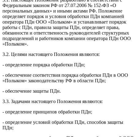
Федеральным законом РФ от 27.07.2006 № 152-ФЗ «О
персональных данных» и иными актами РФ. Положение
определяет порядок и условия обработки ПДн компанией
оператора ПДн ООО «Полыком» и устанавливает порядок
работы с ПДн, правила защиты ПДн, определяет права,
обязанности и ответственность руководителей структурных
подразделений и работников компании оператора ПДн ООО
«Полыком».
3.2. Целями настоящего Положения являются:
- определение порядка обработки ПДн;
- обеспечение соответствия порядка обработки ПДн в ООО
«Полыком» законодательству РФ в области ПДн;
- обеспечение защиты ПДн.
3.3. Задачами настоящего Положения являются:
- определение принципов обработки ПДн;
- определение условий обработки ПДн, способов защиты
ПДн;