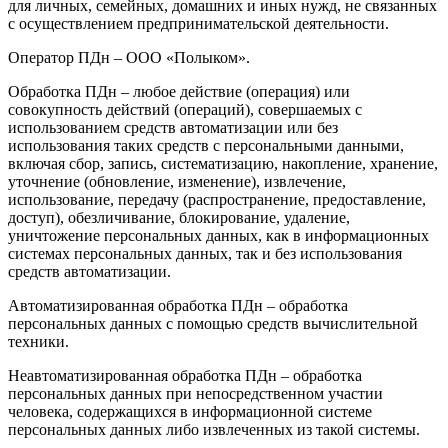
для личных, семейных, домашних и иных нужд, не связанных
с осуществлением предпринимательской деятельности.
Оператор ПДн – ООО «Полыком».
Обработка ПДн – любое действие (операция) или
совокупность действий (операций), совершаемых с
использованием средств автоматизации или без
использования таких средств с персональными данными,
включая сбор, запись, систематизацию, накопление, хранение,
уточнение (обновление, изменение), извлечение,
использование, передачу (распространение, предоставление,
доступ), обезличивание, блокирование, удаление,
уничтожение персональных данных, как в информационных
системах персональных данных, так и без использования
средств автоматизации.
Автоматизированная обработка ПДн – обработка
персональных данных с помощью средств вычислительной
техники.
Неавтоматизированная обработка ПДн – обработка
персональных данных при непосредственном участии
человека, содержащихся в информационной системе
персональных данных либо извлеченных из такой системы.