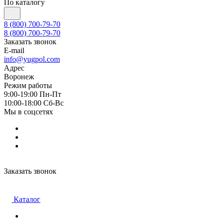
По каталогу
8 (800) 700-79-70
8 (800) 700-79-70
Заказать звонок
E-mail
info@yugpol.com
Адрес
Воронеж
Режим работы
9:00-19:00 Пн-Пт
10:00-18:00 Cб-Вс
Мы в соцсетях
Заказать звонок
Каталог