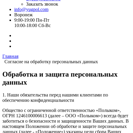
Заказать звонок
info@yugpol.com
Воронеж
9:00-19:00 Пн-Пт
10:00-18:00 Cб-Вс
Главная
Согласие на обработку персональных данных
Обработка и защита персональных
данных
1. Наши обязательства перед нашими клиентами по
обеспечению конфиденциальности
Общество с ограниченной ответственностью «Полыком»,
ОГРН 1246100006613 (далее – ООО «Полыком») всегда будет
заботиться о безопасности и защищенности Ваших данных. В
настоящем Положении об обработке и защите персональных
данных (далее - «Положение») указаны цели сбора Ваших