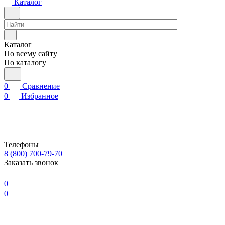
Каталог
Каталог
По всему сайту
По каталогу
0
Сравнение
0
Избранное
Телефоны
8 (800) 700-79-70
Заказать звонок
0
0