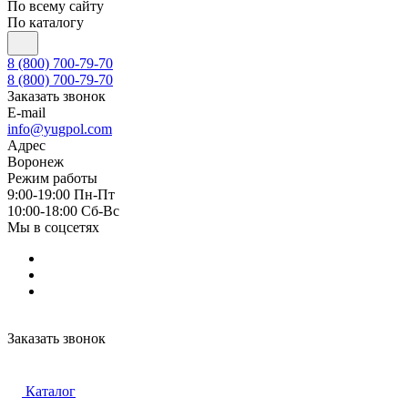
По всему сайту
По каталогу
8 (800) 700-79-70
8 (800) 700-79-70
Заказать звонок
E-mail
info@yugpol.com
Адрес
Воронеж
Режим работы
9:00-19:00 Пн-Пт
10:00-18:00 Cб-Вс
Мы в соцсетях
Заказать звонок
Каталог