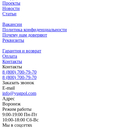
Проекты
Новости
Статьи
Вакансии
Политика конфиденциальности
Почему нам доверяют
Реквизиты
Гарантия и возврат
Оплата
Контакты
Контакты
8 (800) 700-79-70
8 (800) 700-79-70
Заказать звонок
E-mail
info@yugpol.com
Адрес
Воронеж
Режим работы
9:00-19:00 Пн-Пт
10:00-18:00 Cб-Вс
Мы в соцсетях