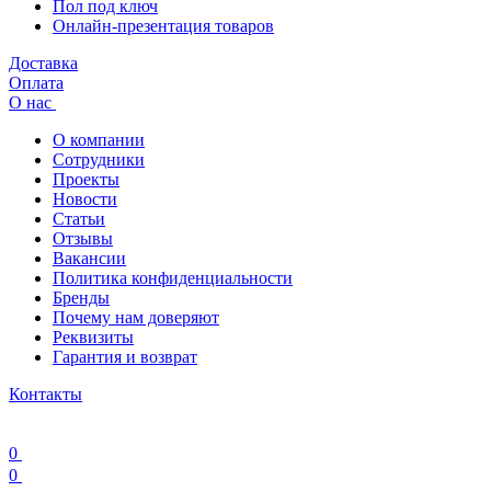
Пол под ключ
Онлайн-презентация товаров
Доставка
Оплата
О нас
О компании
Сотрудники
Проекты
Новости
Статьи
Отзывы
Вакансии
Политика конфиденциальности
Бренды
Почему нам доверяют
Реквизиты
Гарантия и возврат
Контакты
0
0