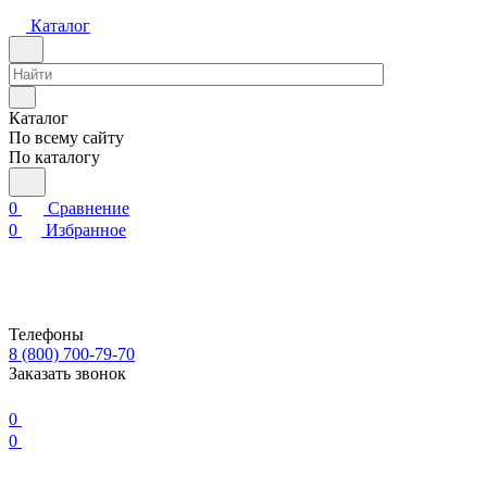
Каталог
Каталог
По всему сайту
По каталогу
0
Сравнение
0
Избранное
Телефоны
8 (800) 700-79-70
Заказать звонок
0
0