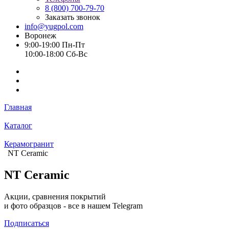
8 (800) 700-79-70
Заказать звонок
info@yugpol.com
Воронеж
9:00-19:00 Пн-Пт
10:00-18:00 Cб-Вс
Главная
Каталог
Керамогранит
NT Ceramic
NT Ceramic
Акции, сравнения покрытий
и фото образцов -
все в нашем Telegram
Подписаться