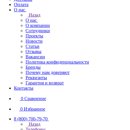
Оплата
О нас
Назад
О нас
О компании
Сотрудники
Проекты
Новости
Статьи
Отзывы
Вакансии
Политика конфиденциальности
Бренды
Почему нам доверяют
Реквизиты
Гарантия и возврат
Контакты
0
Сравнение
0
Избранное
8 (800) 700-79-70
Назад
Телефоны