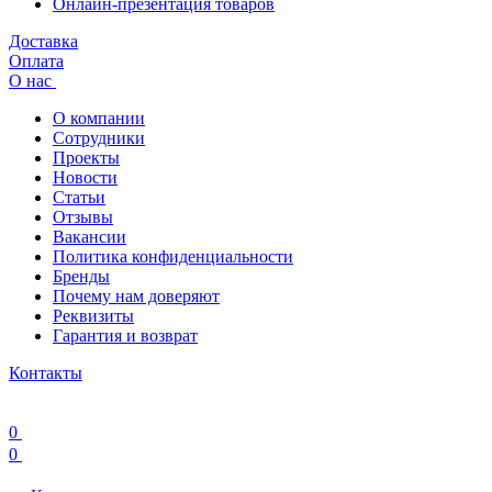
Онлайн-презентация товаров
Доставка
Оплата
О нас
О компании
Сотрудники
Проекты
Новости
Статьи
Отзывы
Вакансии
Политика конфиденциальности
Бренды
Почему нам доверяют
Реквизиты
Гарантия и возврат
Контакты
0
0