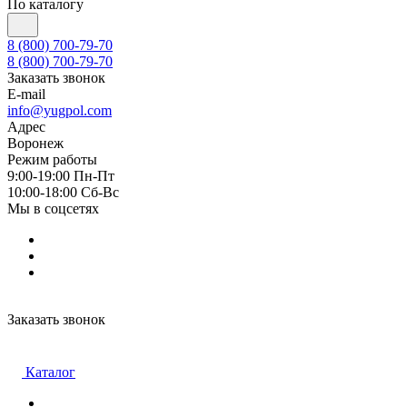
По каталогу
8 (800) 700-79-70
8 (800) 700-79-70
Заказать звонок
E-mail
info@yugpol.com
Адрес
Воронеж
Режим работы
9:00-19:00 Пн-Пт
10:00-18:00 Cб-Вс
Мы в соцсетях
Заказать звонок
Каталог