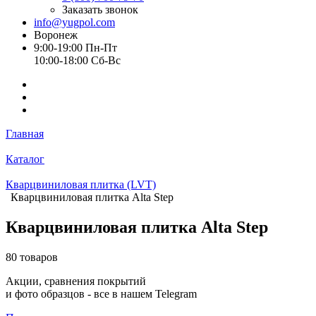
Заказать звонок
info@yugpol.com
Воронеж
9:00-19:00 Пн-Пт
10:00-18:00 Cб-Вс
Главная
Каталог
Кварцвиниловая плитка (LVT)
Кварцвиниловая плитка Alta Step
Кварцвиниловая плитка Alta Step
80 товаров
Акции, сравнения покрытий
и фото образцов -
все в нашем Telegram