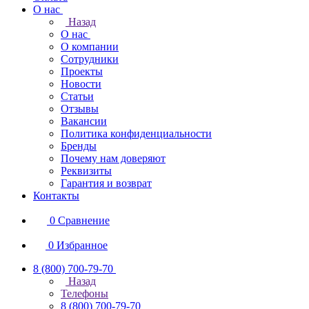
О нас
Назад
О нас
О компании
Сотрудники
Проекты
Новости
Статьи
Отзывы
Вакансии
Политика конфиденциальности
Бренды
Почему нам доверяют
Реквизиты
Гарантия и возврат
Контакты
0
Сравнение
0
Избранное
8 (800) 700-79-70
Назад
Телефоны
8 (800) 700-79-70