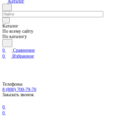
Каталог
Каталог
По всему сайту
По каталогу
0
Сравнение
0
Избранное
Телефоны
8 (800) 700-79-70
Заказать звонок
0
0