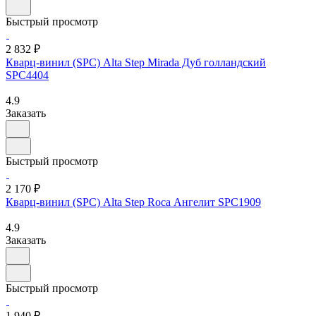
Быстрый просмотр
2 832 ₽
Кварц-винил (SPC) Alta Step Mirada Дуб голландский
SPC4404
4.9
Заказать
Быстрый просмотр
2 170 ₽
Кварц-винил (SPC) Alta Step Roca Ангелит SPC1909
4.9
Заказать
Быстрый просмотр
1 940 ₽