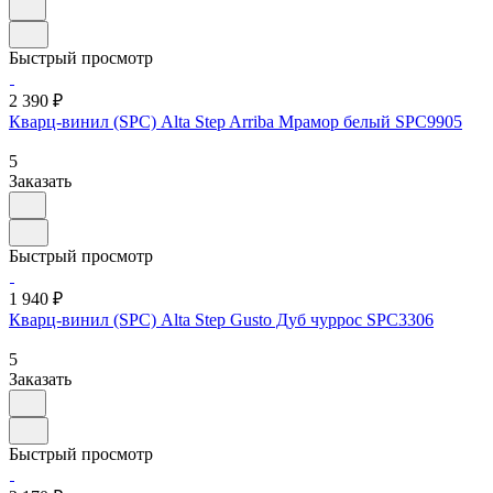
Быстрый просмотр
2 390 ₽
Кварц-винил (SPC) Alta Step Arriba Мрамор белый SPC9905
5
Заказать
Быстрый просмотр
1 940 ₽
Кварц-винил (SPC) Alta Step Gusto Дуб чуррос SPC3306
5
Заказать
Быстрый просмотр