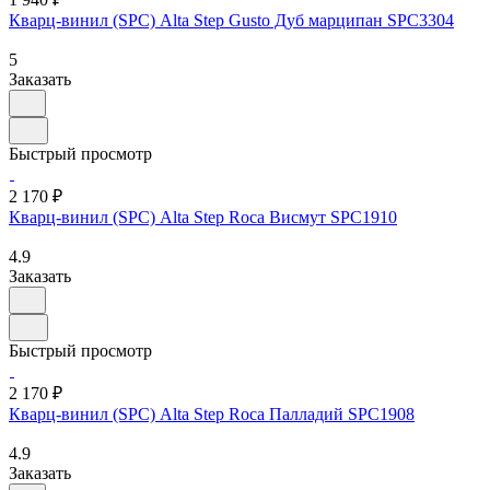
Кварц-винил (SPC) Alta Step Gusto Дуб марципан SPC3304
5
Заказать
Быстрый просмотр
2 170 ₽
Кварц-винил (SPC) Alta Step Roca Висмут SPC1910
4.9
Заказать
Быстрый просмотр
2 170 ₽
Кварц-винил (SPC) Alta Step Roca Палладий SPC1908
4.9
Заказать