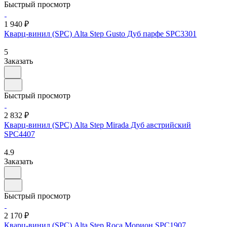
Быстрый просмотр
1 940 ₽
Кварц-винил (SPC) Alta Step Gusto Дуб парфе SPC3301
5
Заказать
Быстрый просмотр
2 832 ₽
Кварц-винил (SPC) Alta Step Mirada Дуб австрийский
SPC4407
4.9
Заказать
Быстрый просмотр
2 170 ₽
Кварц-винил (SPC) Alta Step Roca Морион SPC1907