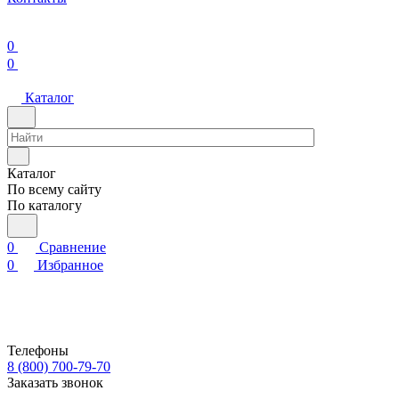
0
0
Каталог
Каталог
По всему сайту
По каталогу
0
Сравнение
0
Избранное
Телефоны
8 (800) 700-79-70
Заказать звонок