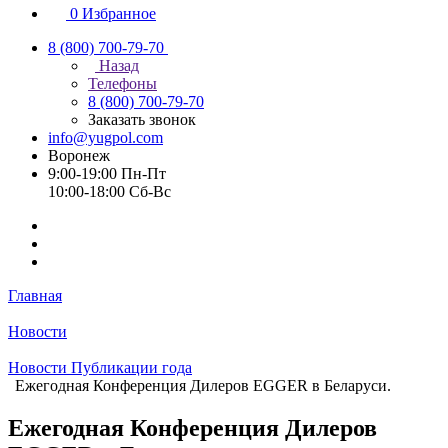
0
Избранное
8 (800) 700-79-70
Назад
Телефоны
8 (800) 700-79-70
Заказать звонок
info@yugpol.com
Воронеж
9:00-19:00 Пн-Пт
10:00-18:00 Cб-Вс
Главная
Новости
Новости Публикации года
Ежегодная Конференция Дилеров EGGER в Беларуси.
Ежегодная Конференция Дилеров