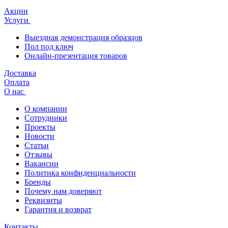
Акции
Услуги
Выездная демонстрация образцов
Пол под ключ
Онлайн-презентация товаров
Доставка
Оплата
О нас
О компании
Сотрудники
Проекты
Новости
Статьи
Отзывы
Вакансии
Политика конфиденциальности
Бренды
Почему нам доверяют
Реквизиты
Гарантия и возврат
Контакты