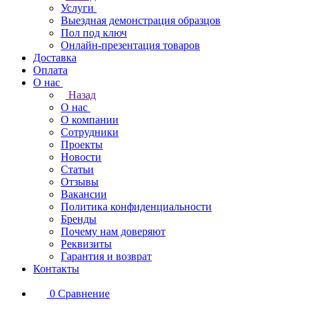
Услуги
Выездная демонстрация образцов
Пол под ключ
Онлайн-презентация товаров
Доставка
Оплата
О нас
Назад
О нас
О компании
Сотрудники
Проекты
Новости
Статьи
Отзывы
Вакансии
Политика конфиденциальности
Бренды
Почему нам доверяют
Реквизиты
Гарантия и возврат
Контакты
0
Сравнение