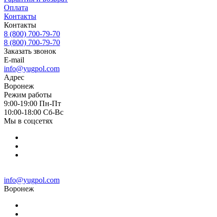
Оплата
Контакты
Контакты
8 (800) 700-79-70
8 (800) 700-79-70
Заказать звонок
E-mail
info@yugpol.com
Адрес
Воронеж
Режим работы
9:00-19:00 Пн-Пт
10:00-18:00 Cб-Вс
Мы в соцсетях
info@yugpol.com
Воронеж