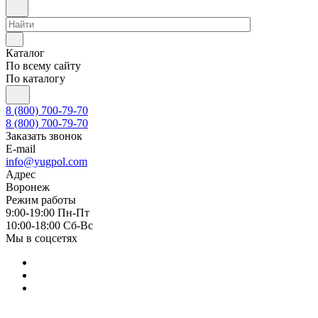
Каталог
По всему сайту
По каталогу
8 (800) 700-79-70
8 (800) 700-79-70
Заказать звонок
E-mail
info@yugpol.com
Адрес
Воронеж
Режим работы
9:00-19:00 Пн-Пт
10:00-18:00 Cб-Вс
Мы в соцсетях