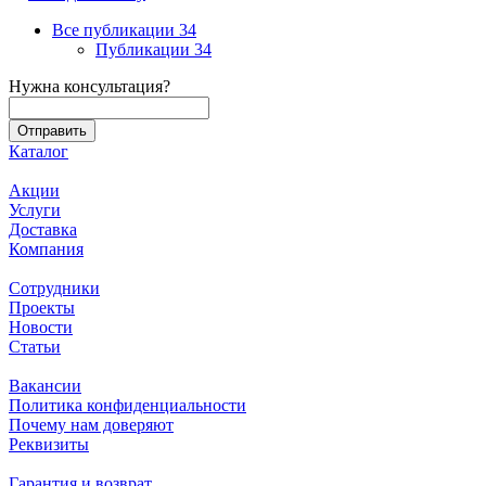
Все публикации
34
Публикации
34
Нужна консультация?
Каталог
Акции
Услуги
Доставка
Компания
Сотрудники
Проекты
Новости
Статьи
Вакансии
Политика конфиденциальности
Почему нам доверяют
Реквизиты
Гарантия и возврат