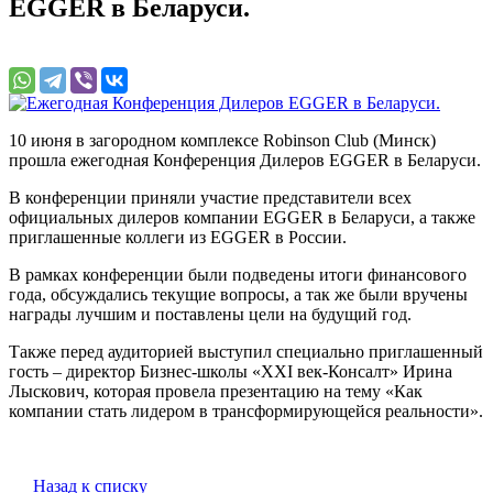
EGGER в Беларуси.
10 июня в загородном комплексе Robinson Club (Минск)
прошла ежегодная Конференция Дилеров EGGER в Беларуси.
В конференции приняли участие представители всех
официальных дилеров компании EGGER в Беларуси, а также
приглашенные коллеги из EGGER в России.
В рамках конференции были подведены итоги финансового
года, обсуждались текущие вопросы, а так же были вручены
награды лучшим и поставлены цели на будущий год.
Также перед аудиторией выступил специально приглашенный
гость – директор Бизнес-школы «XXI век-Консалт» Ирина
Лыскович, которая провела презентацию на тему «Как
компании стать лидером в трансформирующейся реальности».
Назад к списку